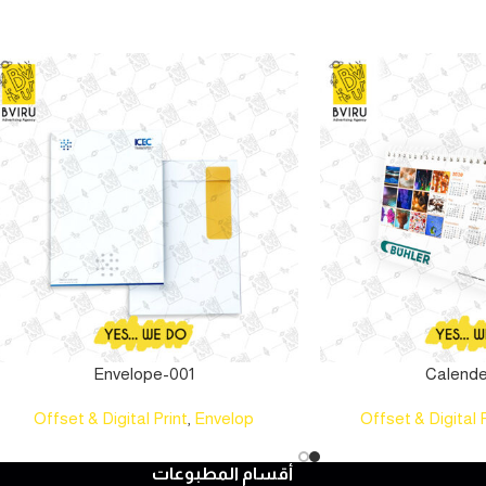
Envelope-001
Calende
Offset & Digital Print
,
Envelop
Offset & Digital 
أقسام المطبوعات