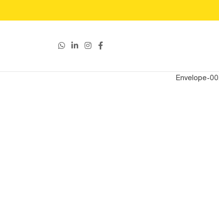
Envelope-00