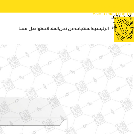
Skip to navigation
Skip to main content
الرئيسية
المنتجات
من نحن
المقالات
تواصل معنا