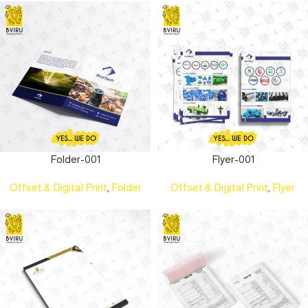
Folder-001
Flyer-001
Offset & Digital Print
,
Folder
Offset & Digital Print
,
Flyer