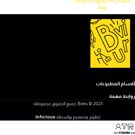
Offset & Digital Print
,
Paper
Bag
أقسام المطبوعات
روابط مهمة
2023 © Bviru. جميع الحقوق محفوظة.
تطوير وتصميم بواسطة
Infictous
.
My account
Filters
Shop