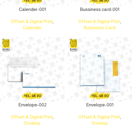
Calender-001
Bussiness card-001
Offset & Digital Print
,
Offset & Digital Print
,
Calender
Bussiness Card
Envelope-002
Envelope-001
Offset & Digital Print
,
Offset & Digital Print
,
Envelop
Envelop