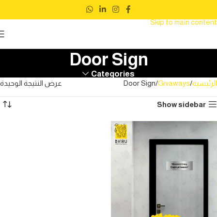
Skip to navigation
Skip to main content
Door Sign
Categories
الرئيسية
Givaways
Door Sign
عرض النتيجة الوحيدة
Show sidebar