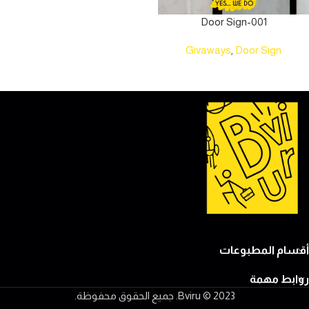
Door Sign-001
Givaways
,
Door Sign
أقسام المطبوعات
روابط مهمة
2023 © Bviru. جميع الحقوق محفوظة.