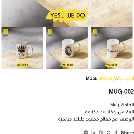
الرئيسية
Givaways
MUG
MUG-002
الخامة
:
Mug
المقاس
:
مقاسات مختلفة
الوصف
:
مج معالج مطبوع طباعة مباشرة
Share: