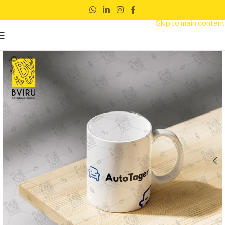
Skip to navigation
Skip to main content